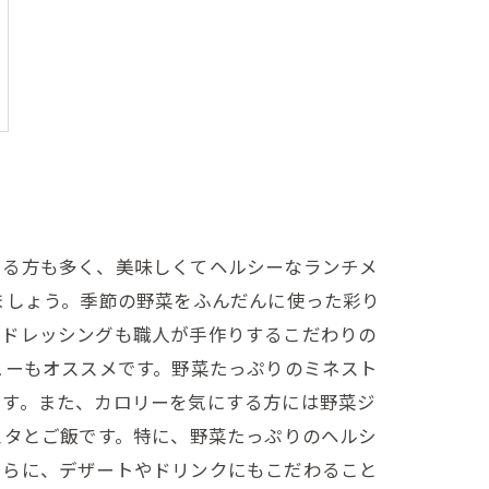
ある方も多く、美味しくてヘルシーなランチメ
ましょう。季節の野菜をふんだんに使った彩り
、ドレッシングも職人が手作りするこだわりの
ューもオススメです。野菜たっぷりのミネスト
です。また、カロリーを気にする方には野菜ジ
スタとご飯です。特に、野菜たっぷりのヘルシ
さらに、デザートやドリンクにもこだわること