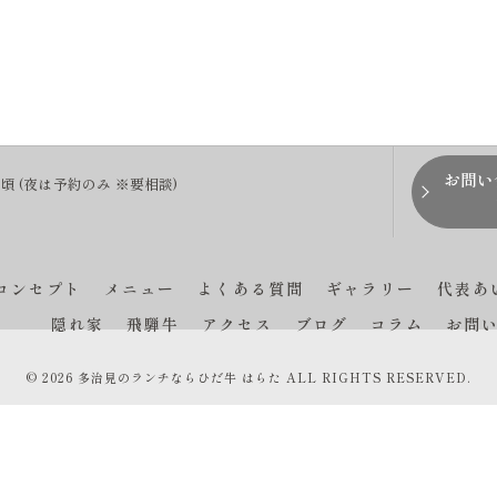
お問い
:00頃 (夜は予約のみ ※要相談)
コンセプト
メニュー
よくある質問
ギャラリー
代表あ
隠れ家
飛騨牛
アクセス
ブログ
コラム
お問
© 2026 多治見のランチならひだ牛 はらた ALL RIGHTS RESERVED.